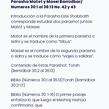
Parasha Matot y Masei Bamidbar/
Numeros 30:1 al 36:13 No. 42 y 43
Introducción a la Parasha Este Shabbath
corresponde estudiar dos parashot juntas:
Matot y Massei.
Matot es el nombre de la primera parasha o
sidra y se traduce como “tribus”.
Massei es el nombre de la segunda parasha
o sidra y se traduce como “viajes o salidas”.
Contenido de Estas Parashot: Torah
(Bemidbar 30:2 al 36:13)
Biblia (Números 30:1 al 36:13)Torah (Bamidbar
30:2-17)
Biblia (Números 30: 1-16) El primer pasaje
enfatiza lo que luego el Meshiaj Yeshúa
confirmaría: que