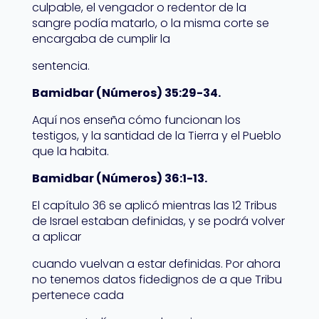
culpable, el vengador o redentor de la
sangre podía matarlo, o la misma corte se
encargaba de cumplir la
sentencia.
Bamidbar (Números) 35:29-34.
Aquí nos enseña cómo funcionan los
testigos, y la santidad de la Tierra y el Pueblo
que la habita.
Bamidbar (Números) 36:1-13.
El capítulo 36 se aplicó mientras las 12 Tribus
de Israel estaban definidas, y se podrá volver
a aplicar
cuando vuelvan a estar definidas. Por ahora
no tenemos datos fidedignos de a que Tribu
pertenece cada