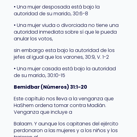
• Una mujer desposada está bajo la
autoridad de su marido, 30:6-8
• Una mujer viuda o divorciada no tiene una
autoridad inmediata sobre sí que le pueda
anular los votos,
sin embargo esta bajo la autoridad de los
jefes al igual que los varones, 30:9, V. 1-2
• Una mujer casada está bajo la autoridad
de su marido, 30:10-15
Bemidbar (Números) 31:1-20
Este capítulo nos lleva a la venganza que
HaShem ordena tomar contra Madián.
Venganza que incluye a
Balaam. Y aunque los capitanes del ejército
perdonaron a las mujeres y a los niños y los