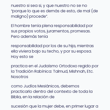
nuestro si sea si, y que nuestro no se no
“porque lo que es demás de esto, de mal (de
maligno) procede”.
El hombre tenía plena responsabilidad por
sus propios votos, juramentos, promesas.
Pero además tenía
responsabilidad por los de su hija, mientras
ella viviera bajo su techo, y por su esposa.
Hoy esto se
practica en el Judaísmo Ortodoxo regido por
la Tradición Rabínica: Talmud, Mishnah, Etc.
Nosotros
como Judíos Mesiánicos, debemos
practicarlo dentro del contexto de toda la
Biblia, en la relación de
sucesión que la mujer debe, en primer lugar a