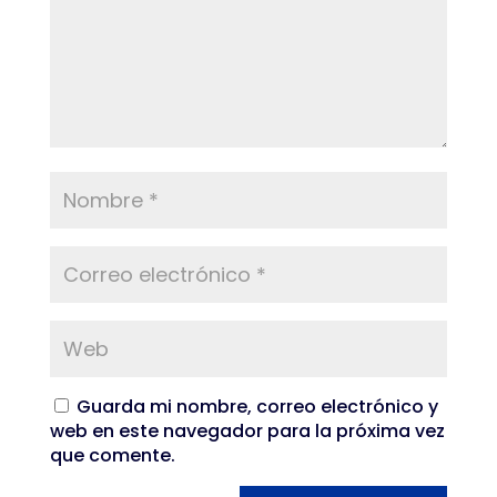
Guarda mi nombre, correo electrónico y
web en este navegador para la próxima vez
que comente.