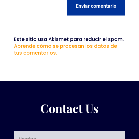
Enviar comentario
Este sitio usa Akismet para reducir el spam.
Aprende cómo se procesan los datos de
tus comentarios.
Contact Us