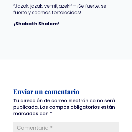
“Jazak, jazak, ve-nitjazek!” – ¡Se fuerte, se
fuerte y seamos fortalecidos!
¡Shabath Shalom!
Enviar un comentario
Tu dirección de correo electrónico no será
publicada.
Los campos obligatorios están
marcados con
*