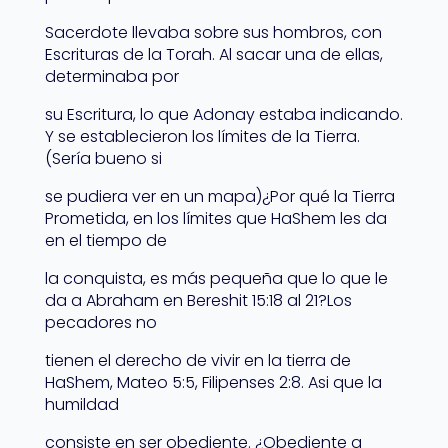
Sacerdote llevaba sobre sus hombros, con
Escrituras de la Torah. Al sacar una de ellas,
determinaba por
su Escritura, lo que Adonay estaba indicando.
Y se establecieron los límites de la Tierra.
(Sería bueno si
se pudiera ver en un mapa)¿Por qué la Tierra
Prometida, en los límites que HaShem les da
en el tiempo de
la conquista, es más pequeña que lo que le
da a Abraham en Bereshit 15:18 al 21?Los
pecadores no
tienen el derecho de vivir en la tierra de
HaShem, Mateo 5:5, Filipenses 2:8. Asi que la
humildad
consiste en ser obediente. ¿Obediente a