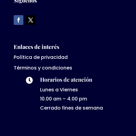
Síguenos
Enlaces de interés
Política de privacidad
Términos y condiciones
Horarios de atención

Lunes a Viernes
10.00 am – 4.00 pm
Cerrado fines de semana