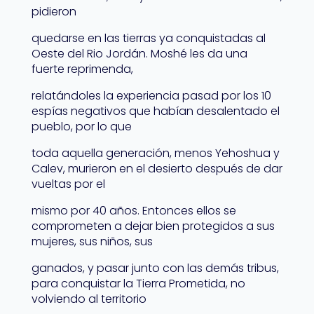
pidieron
quedarse en las tierras ya conquistadas al
Oeste del Rio Jordán. Moshé les da una
fuerte reprimenda,
relatándoles la experiencia pasad por los 10
espías negativos que habían desalentado el
pueblo, por lo que
toda aquella generación, menos Yehoshua y
Calev, murieron en el desierto después de dar
vueltas por el
mismo por 40 años. Entonces ellos se
comprometen a dejar bien protegidos a sus
mujeres, sus niños, sus
ganados, y pasar junto con las demás tribus,
para conquistar la Tierra Prometida, no
volviendo al territorio