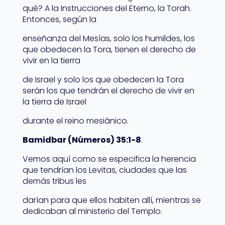
qué? A la Instrucciones del Eterno, la Torah.
Entonces, según la
enseñanza del Mesías, solo los humildes, los
que obedecen la Tora, tienen el derecho de
vivir en la tierra
de Israel y solo los que obedecen la Tora
serán los que tendrán el derecho de vivir en
la tierra de Israel
durante el reino mesiánico.
Bamidbar (Números) 35:1-8
.
Vemos aquí como se especifica la herencia
que tendrían los Levitas, ciudades que las
demás tribus les
darían para que ellos habiten allí, mientras se
dedicaban al ministerio del Templo.