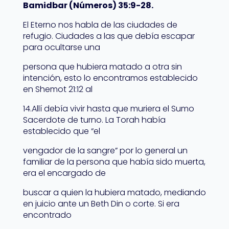
Bamidbar (Números) 35:9-28.
El Eterno nos habla de las ciudades de
refugio. Ciudades a las que debía escapar
para ocultarse una
persona que hubiera matado a otra sin
intención, esto lo encontramos establecido
en Shemot 21:12 al
14.Allí debía vivir hasta que muriera el Sumo
Sacerdote de turno. La Torah había
establecido que “el
vengador de la sangre” por lo general un
familiar de la persona que había sido muerta,
era el encargado de
buscar a quien la hubiera matado, mediando
en juicio ante un Beth Din o corte. Si era
encontrado