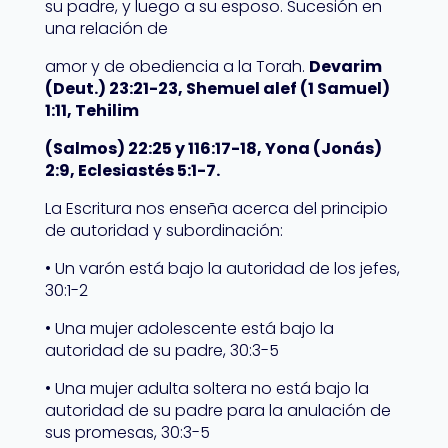
su padre, y luego a su esposo. Sucesión en
una relación de
amor y de obediencia a la Torah.
Devarim
(Deut.) 23:21-23, Shemuel alef (1 Samuel)
1:11, Tehilim
(Salmos) 22:25 y 116:17-18, Yona (Jonás)
2:9, Eclesiastés 5:1-7.
La Escritura nos enseña acerca del principio
de autoridad y subordinación:
• Un varón está bajo la autoridad de los jefes,
30:1-2
• Una mujer adolescente está bajo la
autoridad de su padre, 30:3-5
• Una mujer adulta soltera no está bajo la
autoridad de su padre para la anulación de
sus promesas, 30:3-5