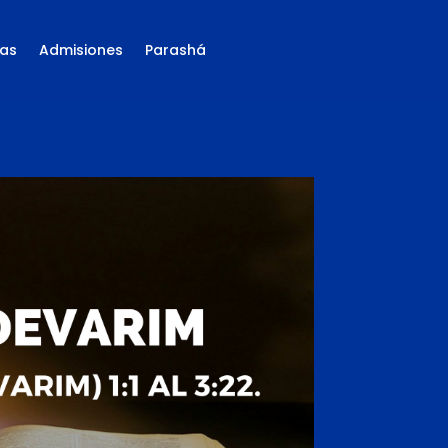
as
Admisiones
Parashá