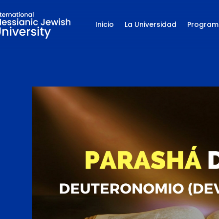
Inicio
La Universidad
Program