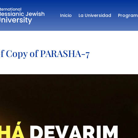
Inicio
La Universidad
Program
of Copy of PARASHA-7