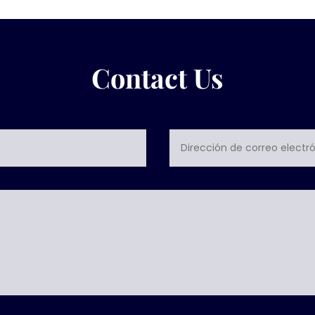
Contact Us