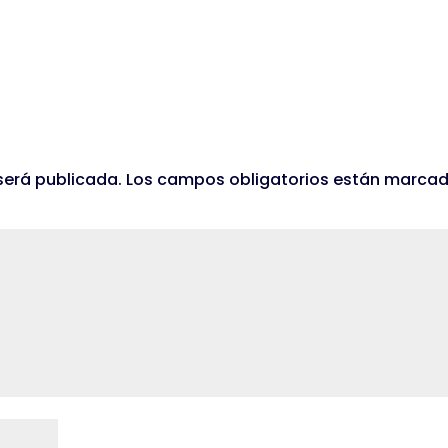
será publicada.
Los campos obligatorios están marca