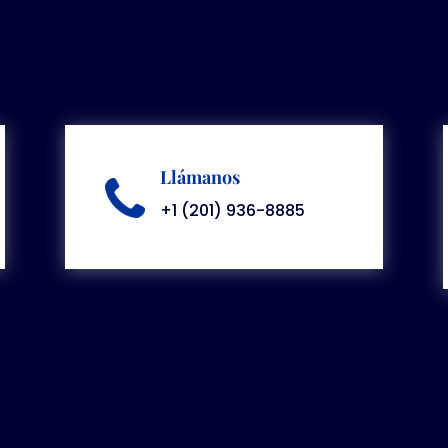
Llámanos
+1 (201) 936-8885