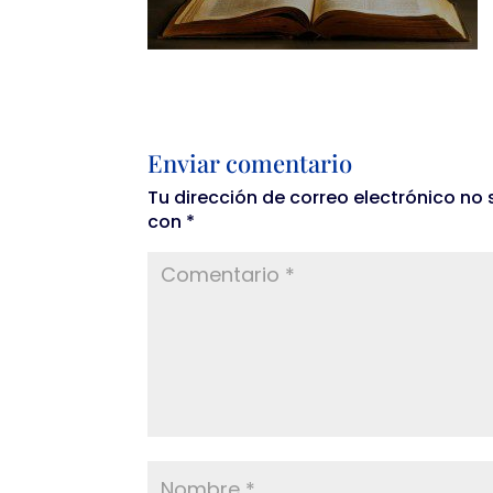
Enviar comentario
Tu dirección de correo electrónico no 
con
*