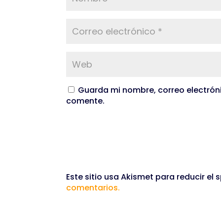
Guarda mi nombre, correo electrón
comente.
Este sitio usa Akismet para reducir el
comentarios.