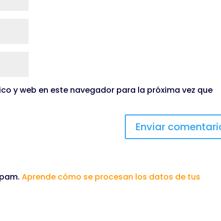
ico y web en este navegador para la próxima vez que
 spam.
Aprende cómo se procesan los datos de tus