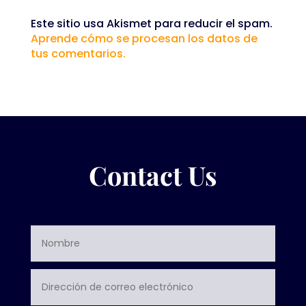
Este sitio usa Akismet para reducir el spam.
Aprende cómo se procesan los datos de
tus comentarios.
Contact Us