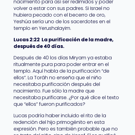
nacimiento para así ser redimidos y poder
volver a estar con sus padres. Si Israel no
hubiera pecado con el becerro de oro,
Yeshúa sería uno de los sacerdotes en el
templo en Yerushalayim.
Lucas 2:22 La purificación de la madre,
después de 40 días.
Después de 40 los días Miryam ya estaba
ritualmente pura para poder entrar en el
templo. Aquí habla de la purificación “de
ellos”. La Toráh no enseña que el niño
necesitaba purificación después del
nacimiento. Fue sólo la madre que
necesitaba purificarse. ¿Por qué dice el texto
que “ellos” fueron purificados?
Lucas podría haber incluido el rito de la
redención del hijo primogénito en esta
expresión. Pero es también probable que no