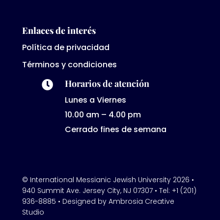
Enlaces de interés
Política de privacidad
Términos y condiciones
Horarios de atención

Lunes a Viernes
10.00 am – 4.00 pm
Cerrado fines de semana
© International Messianic Jewish University 2026 •
940 Summit Ave. Jersey City, NJ 07307 • Tel: +1 (201)
936-8885 • Designed by Ambrosia Creative
Studio