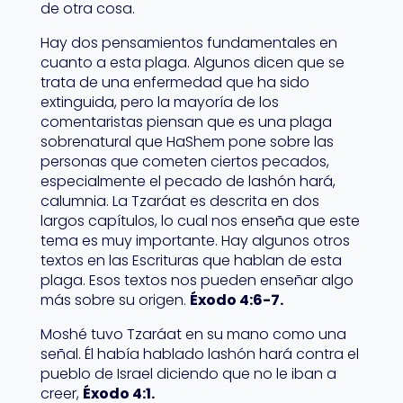
de otra cosa.
Hay dos pensamientos fundamentales en
cuanto a esta plaga. Algunos dicen que se
trata de una enfermedad que ha sido
extinguida, pero la mayoría de los
comentaristas piensan que es una plaga
sobrenatural que HaShem pone sobre las
personas que cometen ciertos pecados,
especialmente el pecado de lashón hará,
calumnia. La Tzaráat es descrita en dos
largos capítulos, lo cual nos enseña que este
tema es muy importante. Hay algunos otros
textos en las Escrituras que hablan de esta
plaga. Esos textos nos pueden enseñar algo
más sobre su origen.
Éxodo 4:6-7.
Moshé tuvo Tzaráat en su mano como una
señal. Él había hablado lashón hará contra el
pueblo de Israel diciendo que no le iban a
creer,
Éxodo 4:1.