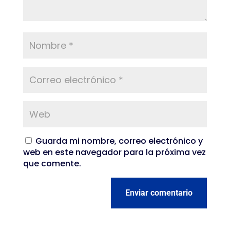
Guarda mi nombre, correo electrónico y
web en este navegador para la próxima vez
que comente.
Enviar comentario