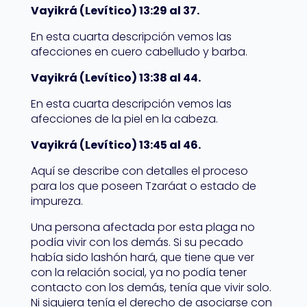
Vayikrá (Levítico) 13:29 al 37.
En esta cuarta descripción vemos las
afecciones en cuero cabelludo y barba.
Vayikrá (Levítico) 13:38 al 44.
En esta cuarta descripción vemos las
afecciones de la piel en la cabeza.
Vayikrá (Levítico) 13:45 al 46.
Aquí se describe con detalles el proceso
para los que poseen Tzaráat o estado de
impureza.
Una persona afectada por esta plaga no
podía vivir con los demás. Si su pecado
había sido lashón hará, que tiene que ver
con la relación social, ya no podía tener
contacto con los demás, tenía que vivir solo.
Ni siquiera tenía el derecho de asociarse con