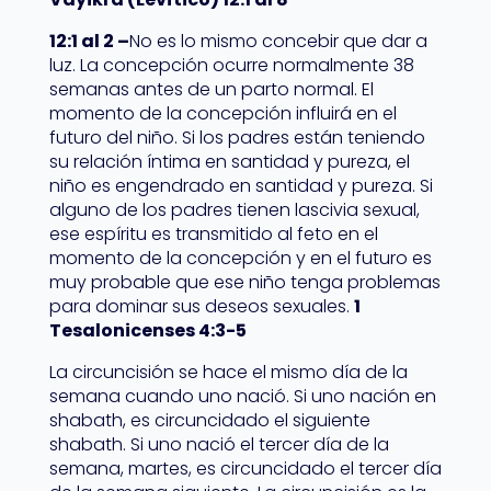
12:1 al 2 –
No es lo mismo concebir que dar a
luz. La concepción ocurre normalmente 38
semanas antes de un parto normal. El
momento de la concepción influirá en el
futuro del niño. Si los padres están teniendo
su relación íntima en santidad y pureza, el
niño es engendrado en santidad y pureza. Si
alguno de los padres tienen lascivia sexual,
ese espíritu es transmitido al feto en el
momento de la concepción y en el futuro es
muy probable que ese niño tenga problemas
para dominar sus deseos sexuales.
1
Tesalonicenses 4:3-5
La circuncisión se hace el mismo día de la
semana cuando uno nació. Si uno nación en
shabath, es circuncidado el siguiente
shabath. Si uno nació el tercer día de la
semana, martes, es circuncidado el tercer día