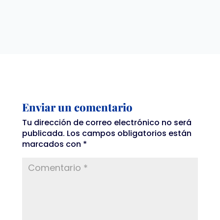
Enviar un comentario
Tu dirección de correo electrónico no será
publicada.
Los campos obligatorios están
marcados con
*