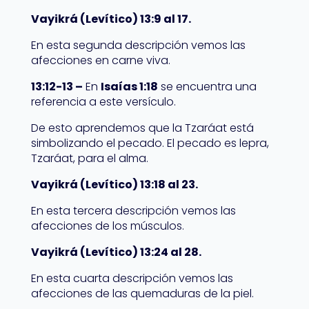
Vayikrá (Levítico) 13:9 al 17.
En esta segunda descripción vemos las
afecciones en carne viva.
13:12-13 –
En
Isaías 1:18
se encuentra una
referencia a este versículo.
De esto aprendemos que la Tzaráat está
simbolizando el pecado. El pecado es lepra,
Tzaráat, para el alma.
Vayikrá (Levítico) 13:18 al 23.
En esta tercera descripción vemos las
afecciones de los músculos.
Vayikrá (Levítico) 13:24 al 28.
En esta cuarta descripción vemos las
afecciones de las quemaduras de la piel.