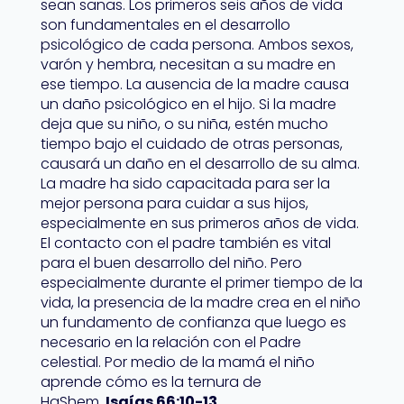
sean sanas. Los primeros seis años de vida
son fundamentales en el desarrollo
psicológico de cada persona. Ambos sexos,
varón y hembra, necesitan a su madre en
ese tiempo. La ausencia de la madre causa
un daño psicológico en el hijo. Si la madre
deja que su niño, o su niña, estén mucho
tiempo bajo el cuidado de otras personas,
causará un daño en el desarrollo de su alma.
La madre ha sido capacitada para ser la
mejor persona para cuidar a sus hijos,
especialmente en sus primeros años de vida.
El contacto con el padre también es vital
para el buen desarrollo del niño. Pero
especialmente durante el primer tiempo de la
vida, la presencia de la madre crea en el niño
un fundamento de confianza que luego es
necesario en la relación con el Padre
celestial. Por medio de la mamá el niño
aprende cómo es la ternura de
HaShem,
Isaías 66:10-13