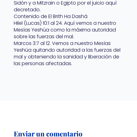
Sidón y a Mitzrain o Egipto por el juicio aquí
decretado.
Contenido de El Brith Ha Dashá
Hilel (Lucas) 10:1 al 24. Aquí vemos a nuestro
Mesías Yeshúa como la máxima autoridad
sobre las fuerzas del mal.
Marcos 3:7 al 12. Vemos a nuestro Mesías
Yeshúa quitando autoridad a las fuerzas del
mal y obteniendo la sanidad y liberación de
las personas afectadas.
Enviar un comentario