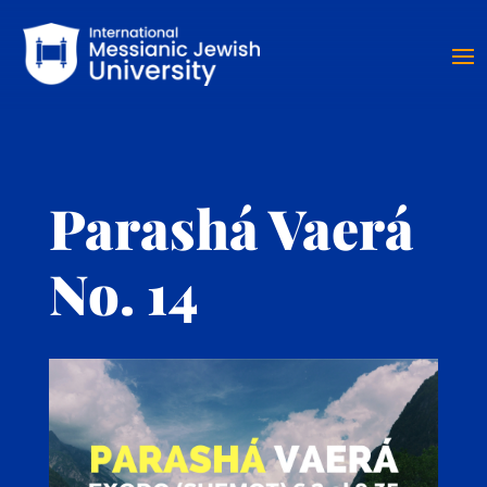
Parashá Vaerá
No. 14