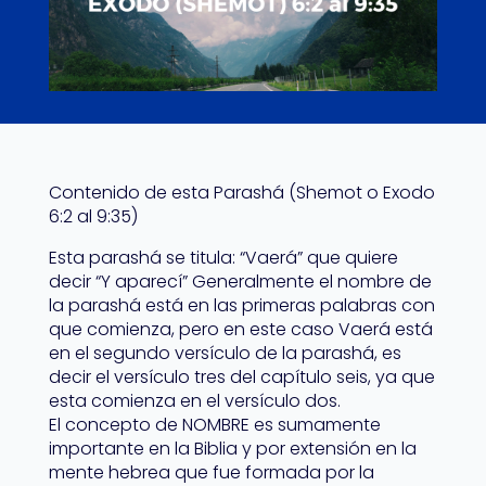
Contenido de esta Parashá (Shemot o Exodo
6:2 al 9:35)
Esta parashá se titula: “Vaerá” que quiere
decir “Y aparecí” Generalmente el nombre de
la parashá está en las primeras palabras con
que comienza, pero en este caso Vaerá está
en el segundo versículo de la parashá, es
decir el versículo tres del capítulo seis, ya que
esta comienza en el versículo dos.
El concepto de NOMBRE es sumamente
importante en la Biblia y por extensión en la
mente hebrea que fue formada por la