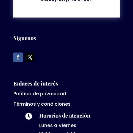
Síguenos
Enlaces de interés
Política de privacidad
Términos y condiciones
Horarios de atención

Lunes a Viernes