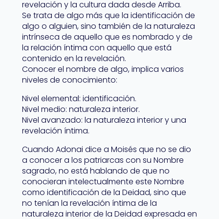
revelación y la cultura dada desde Arriba.
Se trata de algo más que la identificación de
algo o alguien, sino también de la naturaleza
intrínseca de aquello que es nombrado y de
la relación íntima con aquello que está
contenido en la revelación.
Conocer el nombre de algo, implica varios
niveles de conocimiento:
Nivel elemental: identificación.
Nivel medio: naturaleza interior.
Nivel avanzado: la naturaleza interior y una
revelación íntima.
Cuando Adonai dice a Moisés que no se dio
a conocer a los patriarcas con su Nombre
sagrado, no está hablando de que no
conocieran intelectualmente este Nombre
como identificación de la Deidad, sino que
no tenían la revelación íntima de la
naturaleza interior de la Deidad expresada en