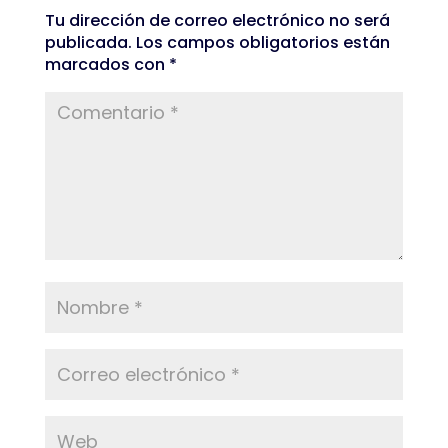
Tu dirección de correo electrónico no será
publicada.
Los campos obligatorios están
marcados con
*