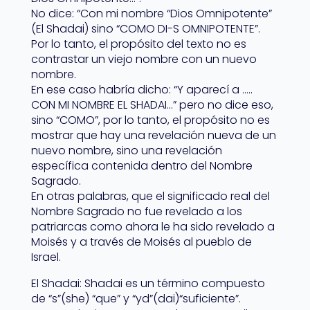
No dice: “Con mi nombre “Dios Omnipotente”
(El Shadai) sino “COMO DI-S OMNIPOTENTE”.
Por lo tanto, el propósito del texto no es
contrastar un viejo nombre con un nuevo
nombre.
En ese caso habría dicho: “Y aparecí a …..
CON MI NOMBRE EL SHADAI…” pero no dice eso,
sino “COMO”, por lo tanto, el propósito no es
mostrar que hay una revelación nueva de un
nuevo nombre, sino una revelación
específica contenida dentro del Nombre
Sagrado.
En otras palabras, que el significado real del
Nombre Sagrado no fue revelado a los
patriarcas como ahora le ha sido revelado a
Moisés y a través de Moisés al pueblo de
Israel.
El Shadai: Shadai es un término compuesto
de “s”(she) “que” y “yd”(dai)“suficiente”.