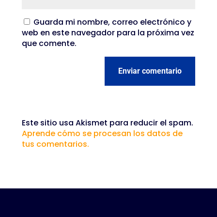
Guarda mi nombre, correo electrónico y
web en este navegador para la próxima vez
que comente.
Enviar comentario
Este sitio usa Akismet para reducir el spam.
Aprende cómo se procesan los datos de
tus comentarios.