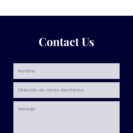
Contact Us