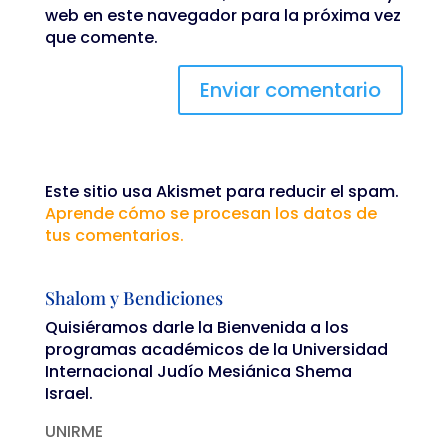
web en este navegador para la próxima vez
que comente.
Este sitio usa Akismet para reducir el spam.
Aprende cómo se procesan los datos de
tus comentarios.
Shalom y Bendiciones
Quisiéramos darle la Bienvenida a los
programas académicos de la Universidad
Internacional Judío Mesiánica Shema
Israel.
UNIRME