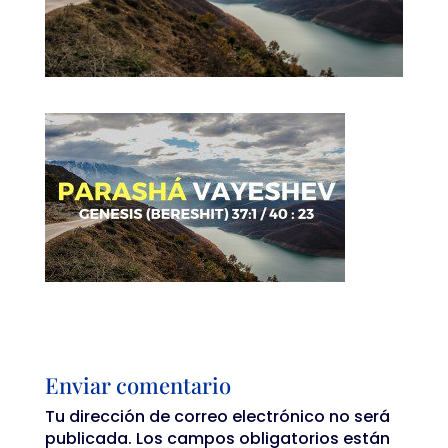
Enviar comentario
Tu dirección de correo electrónico no será
publicada.
Los campos obligatorios están