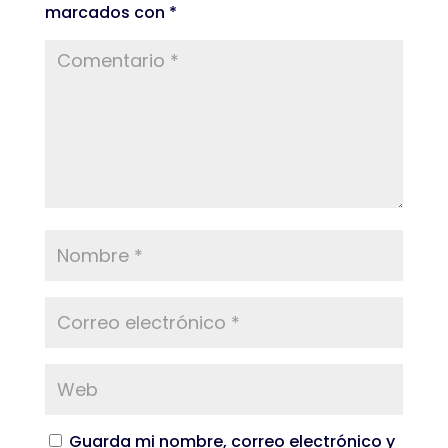
marcados con
*
Guarda mi nombre, correo electrónico y