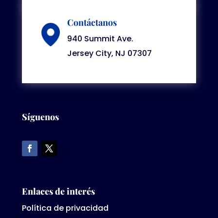
Contáctanos
940 Summit Ave.
Jersey City, NJ 07307
Síguenos
Enlaces de interés
Política de privacidad