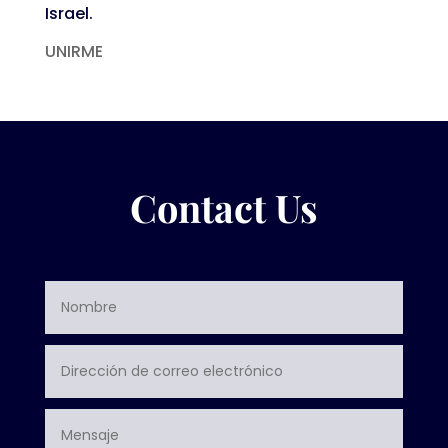
Israel.
UNIRME
Contact Us