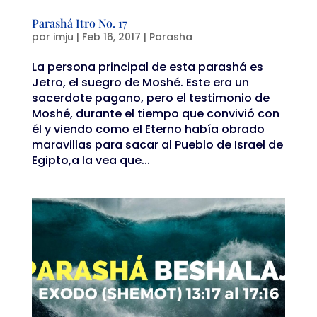
Parashá Itro No. 17
por
imju
|
Feb 16, 2017
|
Parasha
La persona principal de esta parashá es
Jetro, el suegro de Moshé. Este era un
sacerdote pagano, pero el testimonio de
Moshé, durante el tiempo que convivió con
él y viendo como el Eterno había obrado
maravillas para sacar al Pueblo de Israel de
Egipto,a la vea que...