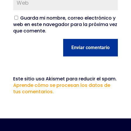
Guarda mi nombre, correo electrónico y
web en este navegador para la próxima vez
que comente.
Enviar comentario
Este sitio usa Akismet para reducir el spam.
Aprende cómo se procesan los datos de
tus comentarios.