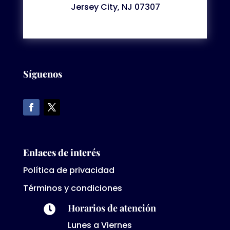
Jersey City, NJ 07307
Síguenos
Enlaces de interés
Política de privacidad
Términos y condiciones
Horarios de atención

Lunes a Viernes