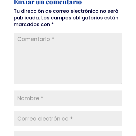
Enviar un comentario
Tu dirección de correo electrónico no será
publicada.
Los campos obligatorios están
marcados con
*