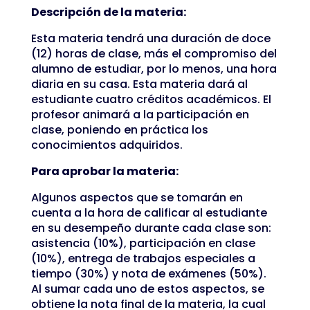
Descripción de la materia:
Esta materia tendrá una duración de doce
(12) horas de clase, más el compromiso del
alumno de estudiar, por lo menos, una hora
diaria en su casa. Esta materia dará al
estudiante cuatro créditos académicos. El
profesor animará a la participación en
clase, poniendo en práctica los
conocimientos adquiridos.
Para aprobar la materia:
Algunos aspectos que se tomarán en
cuenta a la hora de calificar al estudiante
en su desempeño durante cada clase son:
asistencia (10%), participación en clase
(10%), entrega de trabajos especiales a
tiempo (30%) y nota de exámenes (50%).
Al sumar cada uno de estos aspectos, se
obtiene la nota final de la materia, la cual