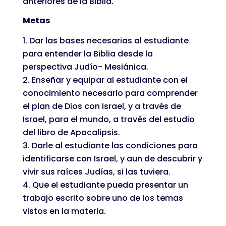
anteriores de la Biblia.
Metas
Dar las bases necesarias al estudiante
para entender la Biblia desde la
perspectiva Judío- Mesiánica.
Enseñar y equipar al estudiante con el
conocimiento necesario para comprender
el plan de Dios con Israel, y a través de
Israel, para el mundo, a través del estudio
del libro de Apocalipsis.
Darle al estudiante las condiciones para
identificarse con Israel, y aun de descubrir y
vivir sus raíces Judías, si las tuviera.
Que el estudiante pueda presentar un
trabajo escrito sobre uno de los temas
vistos en la materia.