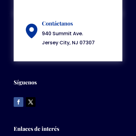
Contáctanos
940 Summit Ave.
Jersey City, NJ 07307
Síguenos
Enlaces de interés