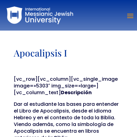
Apocalipsis I
[vc_row][vc_column][vc_single_image
image=»5303″ img_size=»large»]
[vc_column_text]
Descripción
Dar al estudiante las bases para entender
el Libro de Apocalipsis, desde el idioma
Hebreo y en el contexto de toda la Biblia.
Viendo además, como la simbología de
Apocalipsis se encuentra en libros