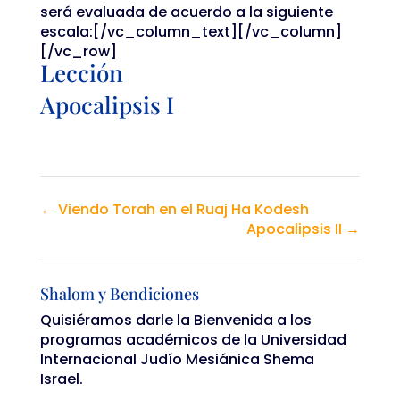
será evaluada de acuerdo a la siguiente
escala:[/vc_column_text][/vc_column]
[/vc_row]
Lección
Apocalipsis I
Viendo Torah en el Ruaj Ha Kodesh
Apocalipsis II
Shalom y Bendiciones
Quisiéramos darle la Bienvenida a los
programas académicos de la Universidad
Internacional Judío Mesiánica Shema
Israel.