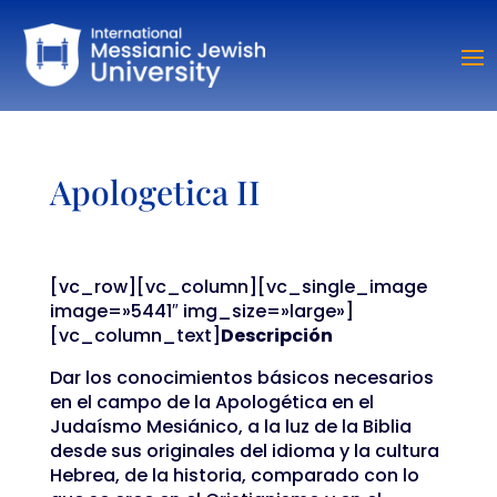
Apologetica II
[vc_row][vc_column][vc_single_image
image=»5441″ img_size=»large»]
[vc_column_text]
Descripción
Dar los conocimientos básicos necesarios
en el campo de la Apologética en el
Judaísmo Mesiánico, a la luz de la Biblia
desde sus originales del idioma y la cultura
Hebrea, de la historia, comparado con lo