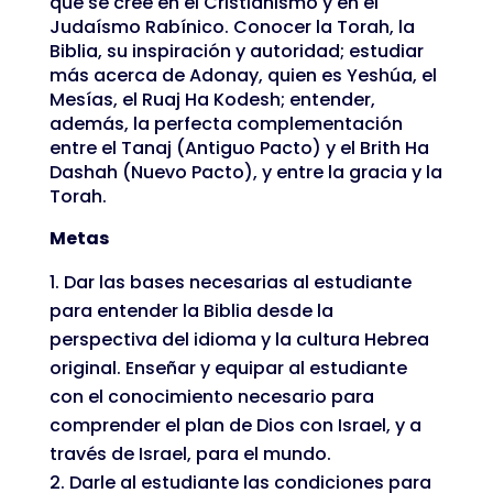
que se cree en el Cristianismo y en el
Judaísmo Rabínico. Conocer la Torah, la
Biblia, su inspiración y autoridad; estudiar
más acerca de Adonay, quien es Yeshúa, el
Mesías, el Ruaj Ha Kodesh; entender,
además, la perfecta complementación
entre el Tanaj (Antiguo Pacto) y el Brith Ha
Dashah (Nuevo Pacto), y entre la gracia y la
Torah.
Metas
Dar las bases necesarias al estudiante
para entender la Biblia desde la
perspectiva del idioma y la cultura Hebrea
original. Enseñar y equipar al estudiante
con el conocimiento necesario para
comprender el plan de Dios con Israel, y a
través de Israel, para el mundo.
Darle al estudiante las condiciones para