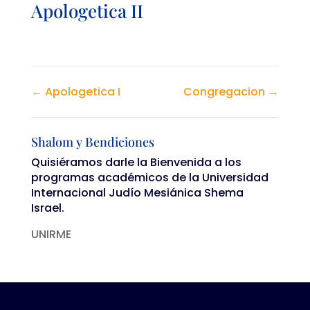
Apologetica II
Apologetica I
Congregacion
Shalom y Bendiciones
Quisiéramos darle la Bienvenida a los
programas académicos de la Universidad
Internacional Judío Mesiánica Shema
Israel.
UNIRME