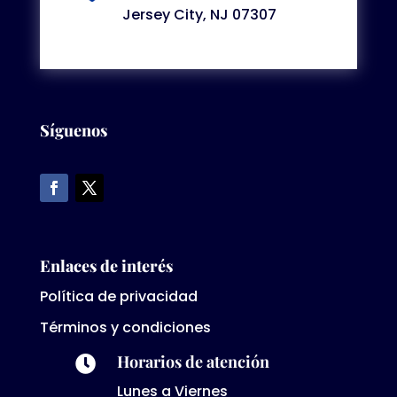
Jersey City, NJ 07307
Síguenos
Enlaces de interés
Política de privacidad
Términos y condiciones
Horarios de atención

Lunes a Viernes