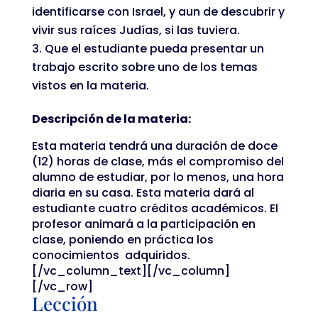
identificarse con Israel, y aun de descubrir y
vivir sus raíces Judías, si las tuviera.
Que el estudiante pueda presentar un
trabajo escrito sobre uno de los temas
vistos en la materia.
Descripción de la materia:
Esta materia tendrá una duración de doce
(12) horas de clase, más el compromiso del
alumno de estudiar, por lo menos, una hora
diaria en su casa. Esta materia dará al
estudiante cuatro créditos académicos. El
profesor animará a la participación en
clase, poniendo en práctica los
conocimientos adquiridos.
[/vc_column_text][/vc_column]
[/vc_row]
Lección