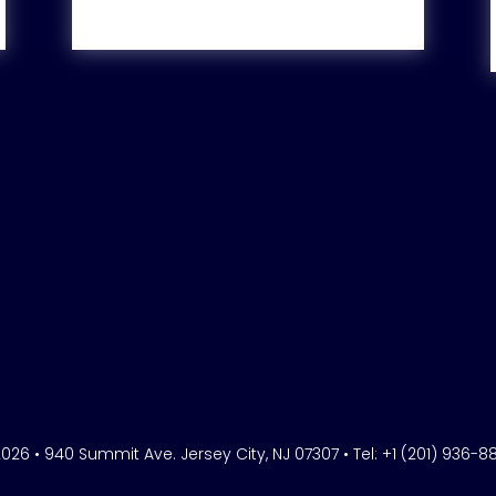
2026 • 940 Summit Ave. Jersey City, NJ 07307 • Tel: +1 (201) 93