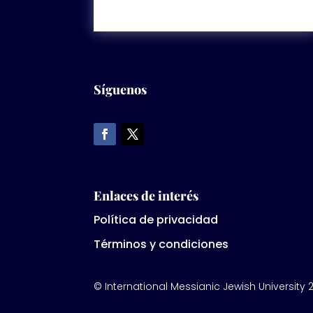
Síguenos
Enlaces de interés
Política de privacidad
Términos y condiciones
© International Messianic Jewish University 