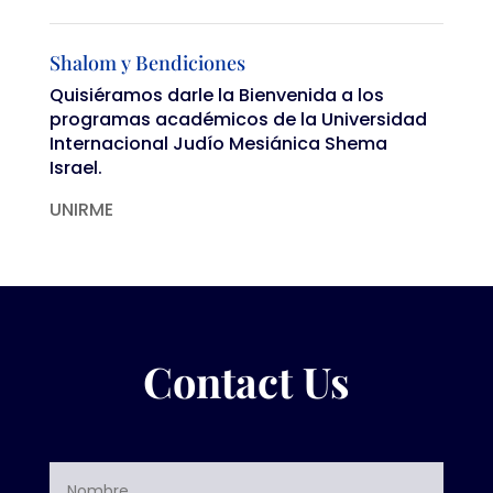
Shalom y Bendiciones
Quisiéramos darle la Bienvenida a los
programas académicos de la Universidad
Internacional Judío Mesiánica Shema
Israel.
UNIRME
Contact Us