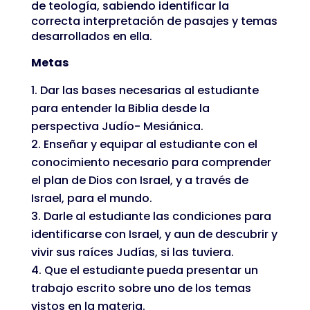
de teología, sabiendo identificar la
correcta interpretación de pasajes y temas
desarrollados en ella.
Metas
Dar las bases necesarias al estudiante
para entender la Biblia desde la
perspectiva Judío- Mesiánica.
Enseñar y equipar al estudiante con el
conocimiento necesario para comprender
el plan de Dios con Israel, y a través de
Israel, para el mundo.
Darle al estudiante las condiciones para
identificarse con Israel, y aun de descubrir y
vivir sus raíces Judías, si las tuviera.
Que el estudiante pueda presentar un
trabajo escrito sobre uno de los temas
vistos en la materia.