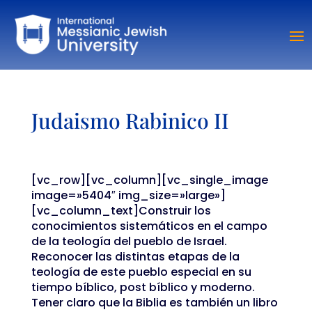
Judaismo Rabinico II
[vc_row][vc_column][vc_single_image
image=»5404″ img_size=»large»]
[vc_column_text]Construir los
conocimientos sistemáticos en el campo
de la teología del pueblo de Israel.
Reconocer las distintas etapas de la
teología de este pueblo especial en su
tiempo bíblico, post bíblico y moderno.
Tener claro que la Biblia es también un libro