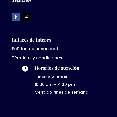
Enlaces de interés
Política de privacidad
Términos y condiciones
Horarios de atención

Lunes a Viernes
10.00 am – 4.00 pm
Cerrado fines de semana