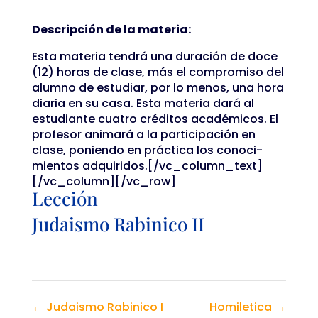
Descripción de la materia:
Esta materia tendrá una duración de doce
(12) horas de clase, más el compromiso del
alumno de estudiar, por lo menos, una hora
diaria en su casa. Esta materia dará al
estudiante cuatro créditos académicos. El
profesor animará a la participación en
clase, poniendo en práctica los conoci-
mientos adquiridos.[/vc_column_text]
[/vc_column][/vc_row]
Lección
Judaismo Rabinico II
Judaismo Rabinico I
Homiletica