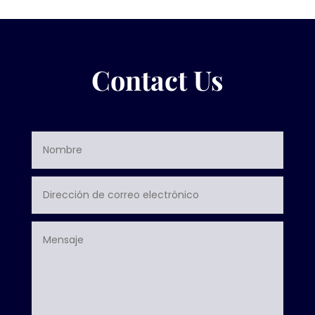
Contact Us