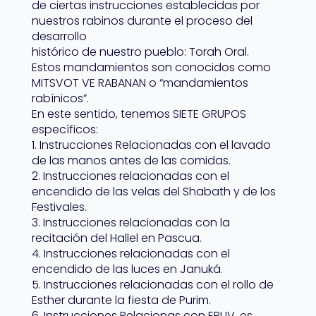
de ciertas instrucciones establecidas por
nuestros rabinos durante el proceso del
desarrollo
histórico de nuestro pueblo: Torah Oral.
Estos mandamientos son conocidos como
MITSVOT VE RABANAN o “mandamientos
rabínicos”.
En este sentido, tenemos SIETE GRUPOS
específicos:
1. Instrucciones Relacionadas con el lavado
de las manos antes de las comidas.
2. Instrucciones relacionadas con el
encendido de las velas del Shabath y de los
Festivales.
3. Instrucciones relacionadas con la
recitación del Hallel en Pascua.
4. Instrucciones relacionadas con el
encendido de las luces en Januká.
5. Instrucciones relacionadas con el rollo de
Esther durante la fiesta de Purim.
6. Instrucciones Relacionas con ERUV, es