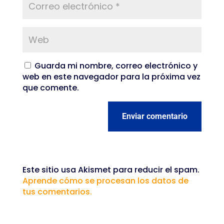
Guarda mi nombre, correo electrónico y
web en este navegador para la próxima vez
que comente.
Enviar comentario
Este sitio usa Akismet para reducir el spam.
Aprende cómo se procesan los datos de
tus comentarios.