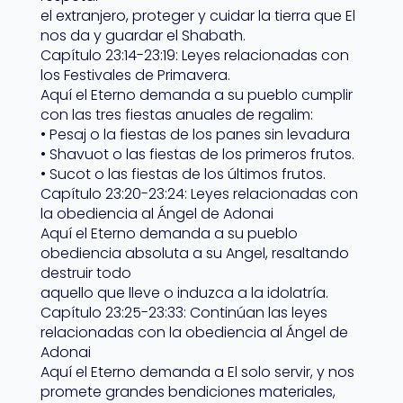
el extranjero, proteger y cuidar la tierra que El
nos da y guardar el Shabath.
Capítulo 23:14-23:19: Leyes relacionadas con
los Festivales de Primavera.
Aquí el Eterno demanda a su pueblo cumplir
con las tres fiestas anuales de regalim:
• Pesaj o la fiestas de los panes sin levadura
• Shavuot o las fiestas de los primeros frutos.
• Sucot o las fiestas de los últimos frutos.
Capítulo 23:20-23:24: Leyes relacionadas con
la obediencia al Ángel de Adonai
Aquí el Eterno demanda a su pueblo
obediencia absoluta a su Angel, resaltando
destruir todo
aquello que lleve o induzca a la idolatría.
Capítulo 23:25-23:33: Continúan las leyes
relacionadas con la obediencia al Ángel de
Adonai
Aquí el Eterno demanda a El solo servir, y nos
promete grandes bendiciones materiales,