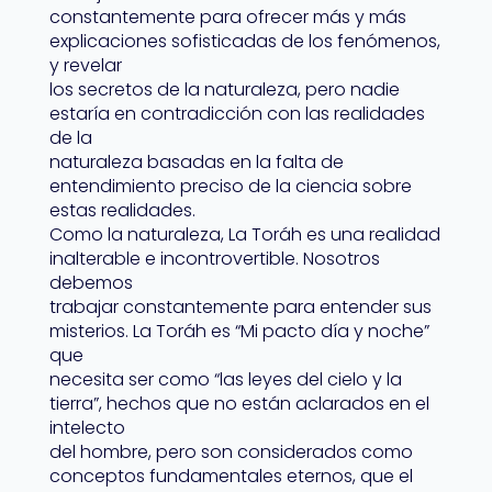
constantemente para ofrecer más y más
explicaciones sofisticadas de los fenómenos,
y revelar
los secretos de la naturaleza, pero nadie
estaría en contradicción con las realidades
de la
naturaleza basadas en la falta de
entendimiento preciso de la ciencia sobre
estas realidades.
Como la naturaleza, La Toráh es una realidad
inalterable e incontrovertible. Nosotros
debemos
trabajar constantemente para entender sus
misterios. La Toráh es “Mi pacto día y noche”
que
necesita ser como “las leyes del cielo y la
tierra”, hechos que no están aclarados en el
intelecto
del hombre, pero son considerados como
conceptos fundamentales eternos, que el