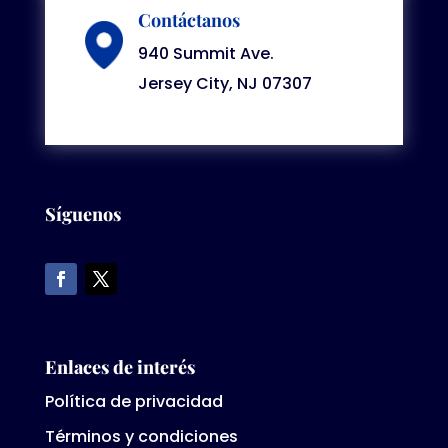
Contáctanos
940 Summit Ave.
Jersey City, NJ 07307
Síguenos
Enlaces de interés
Política de privacidad
Términos y condiciones