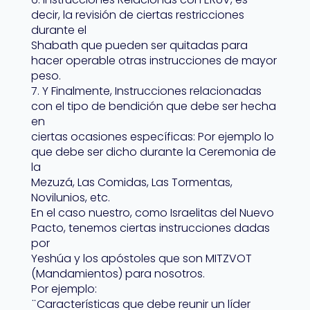
decir, la revisión de ciertas restricciones
durante el
Shabath que pueden ser quitadas para
hacer operable otras instrucciones de mayor
peso.
7. Y Finalmente, Instrucciones relacionadas
con el tipo de bendición que debe ser hecha
en
ciertas ocasiones específicas: Por ejemplo lo
que debe ser dicho durante la Ceremonia de
la
Mezuzá, Las Comidas, Las Tormentas,
Novilunios, etc.
En el caso nuestro, como Israelitas del Nuevo
Pacto, tenemos ciertas instrucciones dadas
por
Yeshúa y los apóstoles que son MITZVOT
(Mandamientos) para nosotros.
Por ejemplo:
̈ Características que debe reunir un líder