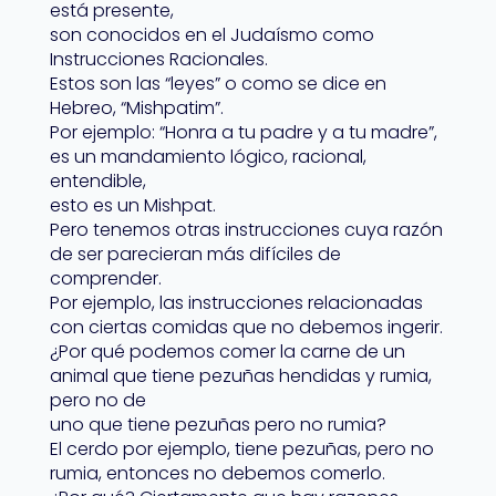
está presente,
son conocidos en el Judaísmo como
Instrucciones Racionales.
Estos son las “leyes” o como se dice en
Hebreo, “Mishpatim”.
Por ejemplo: “Honra a tu padre y a tu madre”,
es un mandamiento lógico, racional,
entendible,
esto es un Mishpat.
Pero tenemos otras instrucciones cuya razón
de ser parecieran más difíciles de
comprender.
Por ejemplo, las instrucciones relacionadas
con ciertas comidas que no debemos ingerir.
¿Por qué podemos comer la carne de un
animal que tiene pezuñas hendidas y rumia,
pero no de
uno que tiene pezuñas pero no rumia?
El cerdo por ejemplo, tiene pezuñas, pero no
rumia, entonces no debemos comerlo.