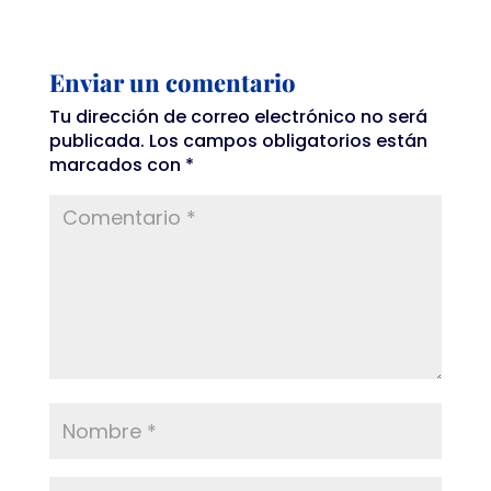
Enviar un comentario
Tu dirección de correo electrónico no será
publicada.
Los campos obligatorios están
marcados con
*