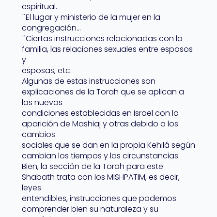
espiritual.
̈ El lugar y ministerio de la mujer en la
congregación…
̈ Ciertas instrucciones relacionadas con la
familia, las relaciones sexuales entre esposos
y
esposas, etc.
Algunas de estas instrucciones son
explicaciones de la Torah que se aplican a
las nuevas
condiciones establecidas en Israel con la
aparición de Mashiaj y otras debido a los
cambios
sociales que se dan en la propia Kehilá según
cambian los tiempos y las circunstancias.
Bien, la sección de la Torah para este
Shabath trata con los MISHPATIM, es decir,
leyes
entendibles, instrucciones que podemos
comprender bien su naturaleza y su