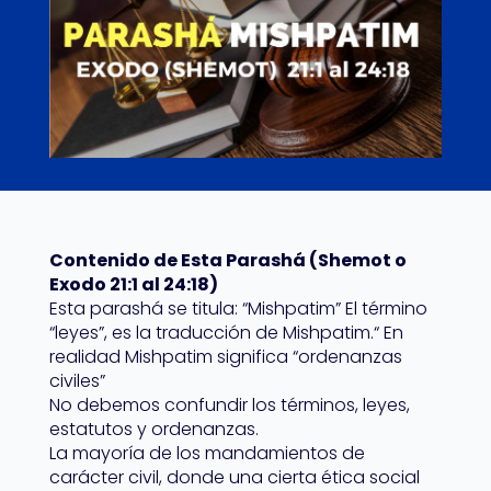
Contenido de Esta Parashá (Shemot o
Exodo 21:1 al 24:18)
Esta parashá se titula: “Mishpatim” El término
“leyes”, es la traducción de Mishpatim.“ En
realidad Mishpatim significa “ordenanzas
civiles”
No debemos confundir los términos, leyes,
estatutos y ordenanzas.
La mayoría de los mandamientos de
carácter civil, donde una cierta ética social