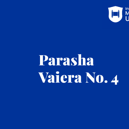
Parasha
Vaiera No. 4