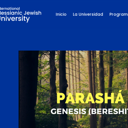
Inicio
La Universidad
Program