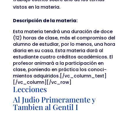
vistos en la materia.
Descripción de la materia:
Esta materia tendrá una duración de doce
(12) horas de clase, más el compromiso del
alumno de estudiar, por lo menos, una hora
diaria en su casa. Esta materia dará al
estudiante cuatro créditos académicos. El
profesor animará a la participación en
clase, poniendo en práctica los conoci-
mientos adquiridos.[/vc_column_text]
[/vc_column][/vc_row]
Lecciones
Al Judio Primeramente y
Tambien al Gentil I