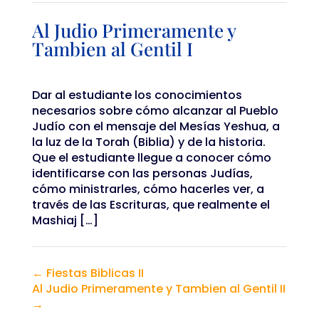
Al Judio Primeramente y
Tambien al Gentil I
Dar al estudiante los conocimientos
necesarios sobre cómo alcanzar al Pueblo
Judío con el mensaje del Mesías Yeshua, a
la luz de la Torah (Biblia) y de la historia.
Que el estudiante llegue a conocer cómo
identificarse con las personas Judías,
cómo ministrarles, cómo hacerles ver, a
través de las Escrituras, que realmente el
Mashiaj […]
Fiestas Biblicas II
Al Judio Primeramente y Tambien al Gentil II