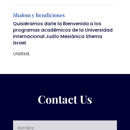
Shalom y Bendiciones
Quisiéramos darle la Bienvenida a los
programas académicos de la Universidad
Internacional Judío Mesiánica Shema
Israel.
UNIRME
Contact Us