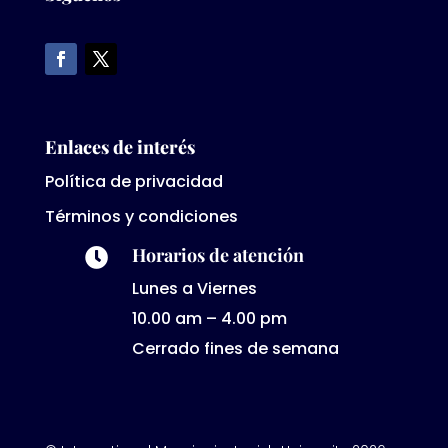
Enlaces de interés
Política de privacidad
Términos y condiciones
Horarios de atención

Lunes a Viernes
10.00 am – 4.00 pm
Cerrado fines de semana