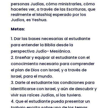
personas Judías, cómo ministrarles, cómo
hacerles ver, a través de las Escrituras, que
realmente el Mashiaj esperado por los
Judíos, es Yeshua.
Metas:
Dar las bases necesarias al estudiante
para entender la Biblia desde la
perspectiva Judío- Mesiánica.
Enseñar y equipar al estudiante con el
conocimiento necesario para comprender
el plan de Dios con Israel, y a través de
Israel, para el mundo.
Darle al estudiante las condiciones para
identificarse con Israel, y aún de descubrir y
vivir sus raíces Judías, si las tuviera.
Que el estudiante pueda presentar un
trabajo escrito sobre uno de los temas