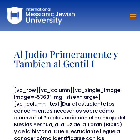
Al Judio Primeramente y
Tambien al Gentil I
[vc_row][vc_column][vc_single_image
image=»5368″ img_size=»large»]
[vc_column_text]Dar al estudiante los
conocimientos necesarios sobre cómo
alcanzar al Pueblo Judío con el mensaje del
Mesías Yeshua, a la luz de la Torah (Biblia)
y de la historia. Que el estudiante llegue a
conocer cómo identificarse con las