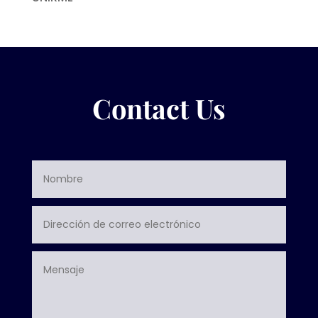
Contact Us