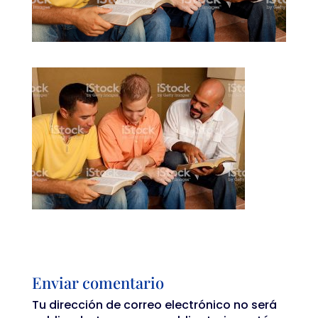
Enviar comentario
Tu dirección de correo electrónico no será