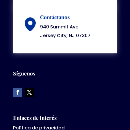
Contáctanos
940 Summit Ave.
Jersey City, NJ 07307
Síguenos
Enlaces de interés
Política de privacidad