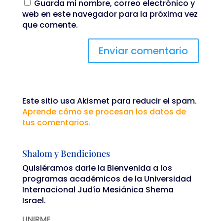
Guarda mi nombre, correo electrónico y
web en este navegador para la próxima vez
que comente.
Este sitio usa Akismet para reducir el spam.
Aprende cómo se procesan los datos de
tus comentarios.
Shalom y Bendiciones
Quisiéramos darle la Bienvenida a los
programas académicos de la Universidad
Internacional Judío Mesiánica Shema
Israel.
UNIRME