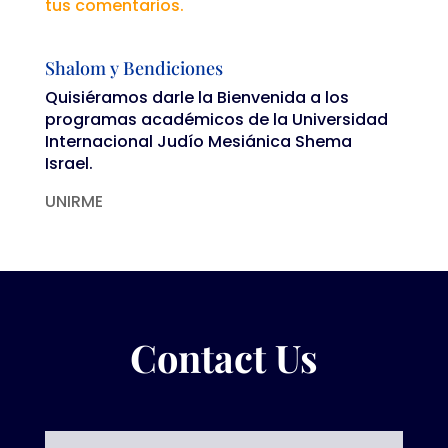
tus comentarios.
Shalom y Bendiciones
Quisiéramos darle la Bienvenida a los
programas académicos de la Universidad
Internacional Judío Mesiánica Shema
Israel.
UNIRME
Contact Us