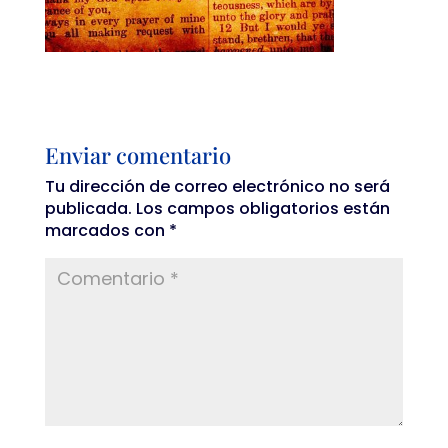
Enviar comentario
Tu dirección de correo electrónico no será
publicada.
Los campos obligatorios están
marcados con
*