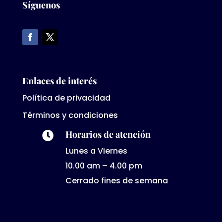
Síguenos
Enlaces de interés
Política de privacidad
Términos y condiciones
Horarios de atención

Lunes a Viernes
10.00 am – 4.00 pm
Cerrado fines de semana