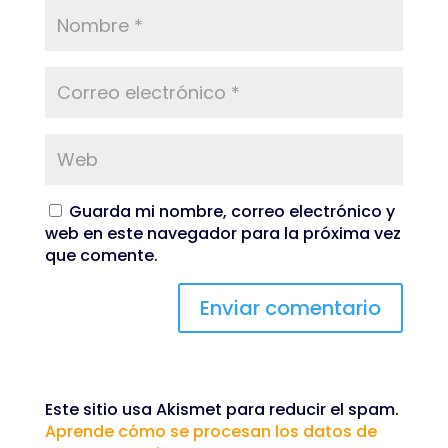
Guarda mi nombre, correo electrónico y
web en este navegador para la próxima vez
que comente.
Este sitio usa Akismet para reducir el spam.
Aprende cómo se procesan los datos de