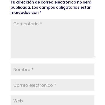
Tu dirección de correo electrónico no será
publicada.
Los campos obligatorios están
marcados con
*