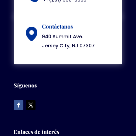
Contáctanos
940 Summit Ave.
Jersey City, NJ 07307
Síguenos
Enlaces de interés