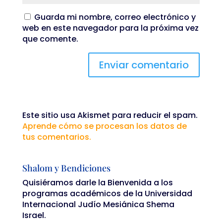
Guarda mi nombre, correo electrónico y
web en este navegador para la próxima vez
que comente.
Este sitio usa Akismet para reducir el spam.
Aprende cómo se procesan los datos de
tus comentarios.
Shalom y Bendiciones
Quisiéramos darle la Bienvenida a los
programas académicos de la Universidad
Internacional Judío Mesiánica Shema
Israel.