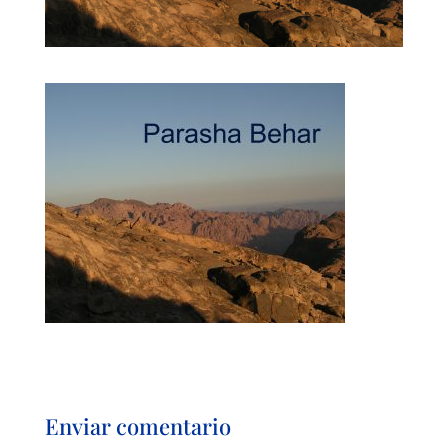
Enviar comentario