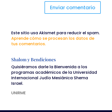
Este sitio usa Akismet para reducir el spam.
Aprende cómo se procesan los datos de
tus comentarios.
Shalom y Bendiciones
Quisiéramos darle la Bienvenida a los
programas académicos de la Universidad
Internacional Judío Mesiánica Shema
Israel.
UNIRME