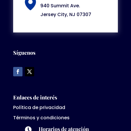
940 Summit Ave.
Jersey City, NJ 07307
Síguenos
Enlaces de interés
Política de privacidad
Términos y condiciones
Horarios de atención
