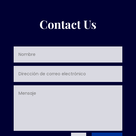
Contact Us