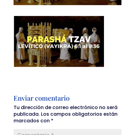
Enviar comentario
Tu dirección de correo electrónico no será
publicada.
Los campos obligatorios están
marcados con
*