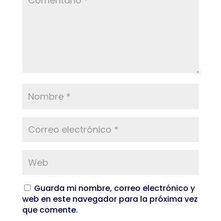
Guarda mi nombre, correo electrónico y
web en este navegador para la próxima vez
que comente.