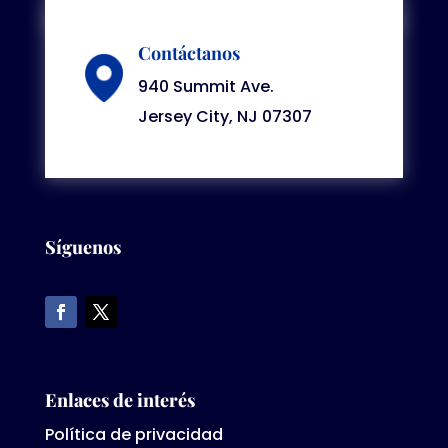
Contáctanos
940 Summit Ave.
Jersey City, NJ 07307
Síguenos
Enlaces de interés
Política de privacidad