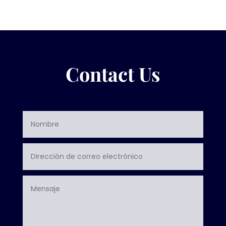
Contact Us