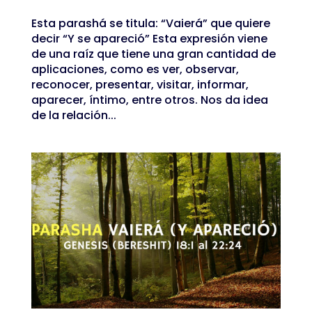
Esta parashá se titula: “Vaierá” que quiere
decir “Y se apareció” Esta expresión viene
de una raíz que tiene una gran cantidad de
aplicaciones, como es ver, observar,
reconocer, presentar, visitar, informar,
aparecer, íntimo, entre otros. Nos da idea
de la relación...